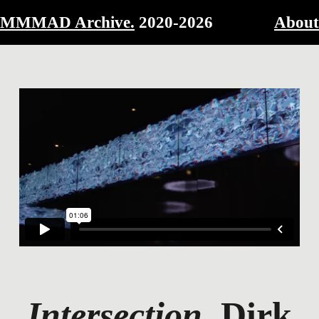
MMMAD Archive.
2020-2026
About
Intersection
, Dirk