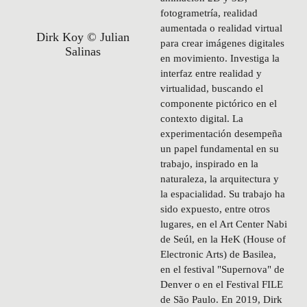
fotogrametría, realidad
aumentada o realidad virtual
Dirk Koy © Julian
para crear imágenes digitales
Salinas
en movimiento. Investiga la
interfaz entre realidad y
virtualidad, buscando el
componente pictórico en el
contexto digital. La
experimentación desempeña
un papel fundamental en su
trabajo, inspirado en la
naturaleza, la arquitectura y
la espacialidad. Su trabajo ha
sido expuesto, entre otros
lugares, en el Art Center Nabi
de Seúl, en la HeK (House of
Electronic Arts) de Basilea,
en el festival "Supernova" de
Denver o en el Festival FILE
de São Paulo. En 2019, Dirk