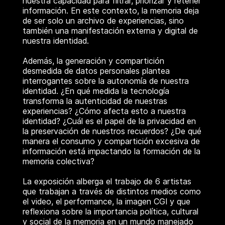
nuestra capacidad para filtrar, priorizar y retener
información. En este contexto, la memoria deja
de ser solo un archivo de experiencias, sino
también una manifestación externa y digital de
nuestra identidad.
Además, la generación y compartición
desmedida de datos personales plantea
interrogantes sobre la autonomía de nuestra
identidad. ¿En qué medida la tecnología
transforma la autenticidad de nuestras
experiencias? ¿Cómo afecta esto a nuestra
identidad? ¿Cuál es el papel de la privacidad en
la preservación de nuestros recuerdos? ¿De qué
manera el consumo y compartición excesiva de
información está impactando la formación de la
memoria colectiva?
La exposición alberga el trabajo de 6 artistas
que trabajan a través de distintos medios como
el video, el performance, la imagen CGI y que
reflexiona sobre la importancia política, cultural
y social de la memoria en un mundo manejado