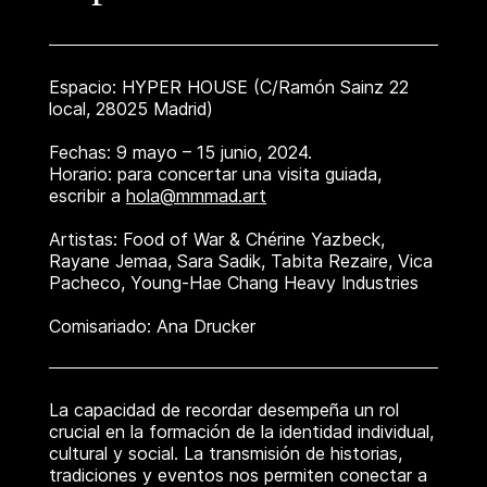
Espacio: HYPER HOUSE (C/Ramón Sainz 22
local, 28025 Madrid)
Fechas: 9 mayo – 15 junio, 2024.
Horario: para concertar una visita guiada,
escribir a
hola@mmmad.art
Artistas: Food of War & Chérine Yazbeck,
Rayane Jemaa, Sara Sadik, Tabita Rezaire, Vica
Pacheco, Young-Hae Chang Heavy Industries
Comisariado: Ana Drucker
La capacidad de recordar desempeña un rol
crucial en la formación de la identidad individual,
cultural y social. La transmisión de historias,
tradiciones y eventos nos permiten conectar a