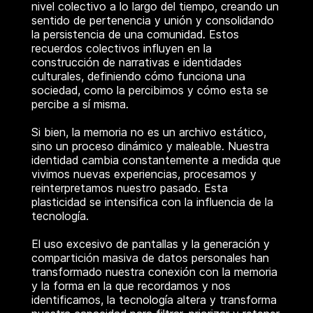
nivel colectivo a lo largo del tiempo, creando un
sentido de pertenencia y unión y consolidando
la persistencia de una comunidad. Estos
recuerdos colectivos influyen en la
construcción de narrativas e identidades
culturales, definiendo cómo funciona una
sociedad, como la percibimos y cómo esta se
percibe a sí misma.
Si bien, la memoria no es un archivo estático,
sino un proceso dinámico y maleable. Nuestra
identidad cambia constantemente a medida que
vivimos nuevas experiencias, procesamos y
reinterpretamos nuestro pasado. Esta
plasticidad se intensifica con la influencia de la
tecnología.
El uso excesivo de pantallas y la generación y
compartición masiva de datos personales han
transformado nuestra conexión con la memoria
y la forma en la que recordamos y nos
identificamos, la tecnología altera y transforma